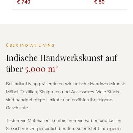
€ 740
€ 50
ÜBER INDIAN LIVING
Indische Handwerkskunst auf
über
5.000 m²
Bei IndianLiving präsentieren wir indische Handwerkskunst:
Möbel, Textilien, Skulpturen und Accessoires. Viele Stücke
sind handgefertigte Unikate und erzählen ihre eigene
Geschichte.
Testen Sie Materialien, kombinieren Sie Farben und lassen
Sie sich vor Ort persönlich beraten. So entsteht Ihr eigener