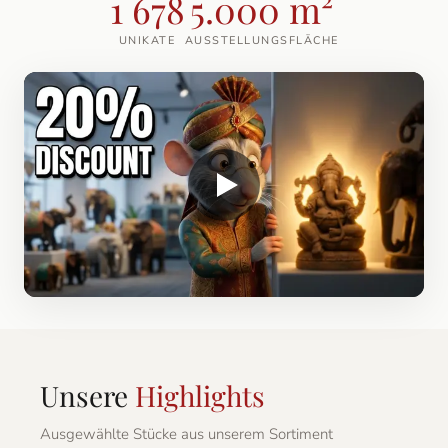
1 678
5.000 m²
UNIKATE
AUSSTELLUNGSFLÄCHE
Unsere
Highlights
Ausgewählte Stücke aus unserem Sortiment