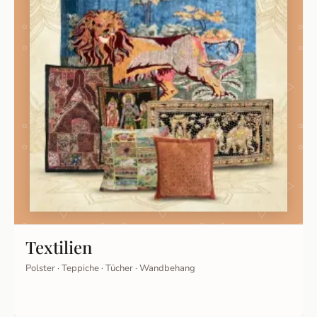
Textilien
Polster · Teppiche · Tücher · Wandbehang