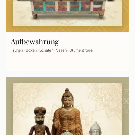
Aufbewahrung
Truhen · Boxen · Schalen · Vasen · Blumentröge