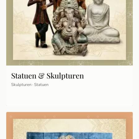
Statuen & Skulpturen
Skulpturen · Statuen