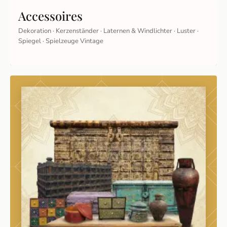
Accessoires
Dekoration · Kerzenständer · Laternen & Windlichter · Luster ·
Spiegel · Spielzeuge Vintage