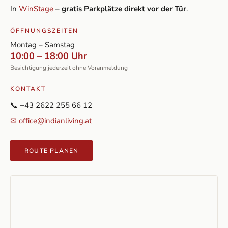
In
WinStage
–
gratis Parkplätze direkt vor der Tür
.
ÖFFNUNGSZEITEN
Montag – Samstag
10:00 – 18:00 Uhr
Besichtigung jederzeit ohne Voranmeldung
KONTAKT
📞 +43 2622 255 66 12
✉ office@indianliving.at
ROUTE PLANEN