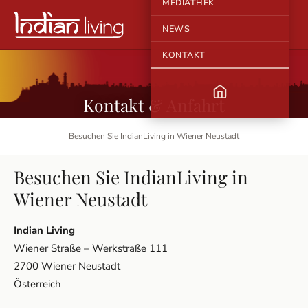
MEDIATHEK
NEWS
KONTAKT
Kontakt & Anfahrt
Besuchen Sie IndianLiving in Wiener Neustadt
Besuchen Sie IndianLiving in
Wiener Neustadt
Indian Living
Wiener Straße – Werkstraße 111
2700 Wiener Neustadt
Österreich