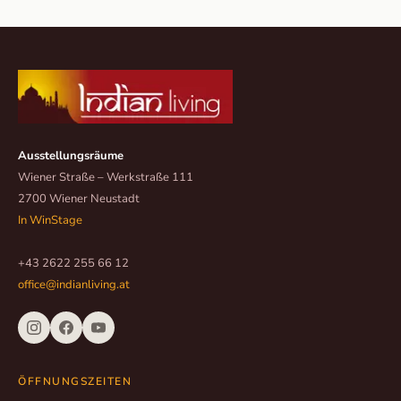
Ausstellungsräume
Wiener Straße – Werkstraße 111
2700 Wiener Neustadt
In WinStage
+43 2622 255 66 12
office@indianliving.at
ÖFFNUNGSZEITEN