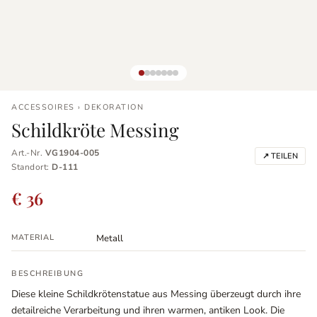
ACCESSOIRES › DEKORATION
Schildkröte Messing
Art.-Nr.
VG1904-005
↗ TEILEN
Standort:
D-111
€ 36
MATERIAL
Metall
BESCHREIBUNG
Diese kleine Schildkrötenstatue aus Messing überzeugt durch ihre
detailreiche Verarbeitung und ihren warmen, antiken Look. Die