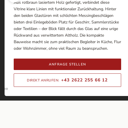
Aus rotbraun lasiertem Holz gefertigt, verbindet diese
Vitrine klare Linien mit funktionaler Zurückhaltung. Hinter
den beiden Glastüren mit schlichten Messingbeschlägen
bieten drei Einlegeböden Platz für Geschirr, Sammlerstücke
oder Textilien – der Blick fällt durch das Glas auf eine urige
Rückwand aus verwittertem Altholz. Die kompakte
Bauweise macht sie zum praktischen Begleiter in Küche, Flur
oder Wohnzimmer, ohne viel Raum zu beanspruchen.
ANFRAGE STELLEN
+43 2622 255 66 12
DIREKT ANRUFEN: