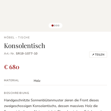
MÖBEL › TISCHE
Konsolentisch
Art.-Nr.
SR19-1077-10
↗ TEILEN
€ 680
MATERIAL
Holz
BESCHREIBUNG
Handgeschnitzte Sonnenblütenmuster zieren die Front dieses
zweigeschossigen Konsolentischs, dessen massives Holz die