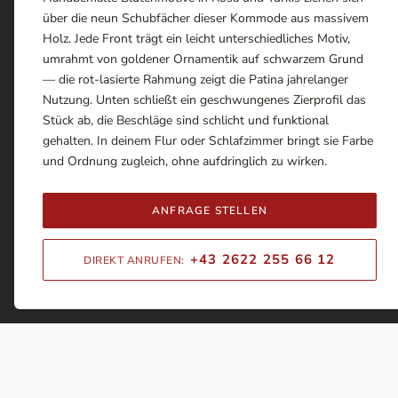
über die neun Schubfächer dieser Kommode aus massivem
Holz. Jede Front trägt ein leicht unterschiedliches Motiv,
umrahmt von goldener Ornamentik auf schwarzem Grund
— die rot-lasierte Rahmung zeigt die Patina jahrelanger
Nutzung. Unten schließt ein geschwungenes Zierprofil das
Stück ab, die Beschläge sind schlicht und funktional
gehalten. In deinem Flur oder Schlafzimmer bringt sie Farbe
und Ordnung zugleich, ohne aufdringlich zu wirken.
ANFRAGE STELLEN
+43 2622 255 66 12
DIREKT ANRUFEN: