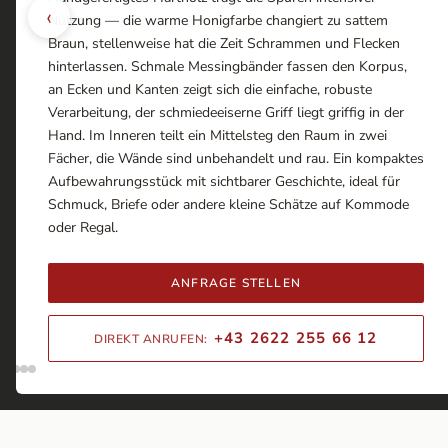
‹
Nutzung — die warme Honigfarbe changiert zu sattem
Braun, stellenweise hat die Zeit Schrammen und Flecken
hinterlassen. Schmale Messingbänder fassen den Korpus,
an Ecken und Kanten zeigt sich die einfache, robuste
Verarbeitung, der schmiedeeiserne Griff liegt griffig in der
Hand. Im Inneren teilt ein Mittelsteg den Raum in zwei
Fächer, die Wände sind unbehandelt und rau. Ein kompaktes
Aufbewahrungsstück mit sichtbarer Geschichte, ideal für
Schmuck, Briefe oder andere kleine Schätze auf Kommode
oder Regal.
ANFRAGE STELLEN
+43 2622 255 66 12
DIREKT ANRUFEN: