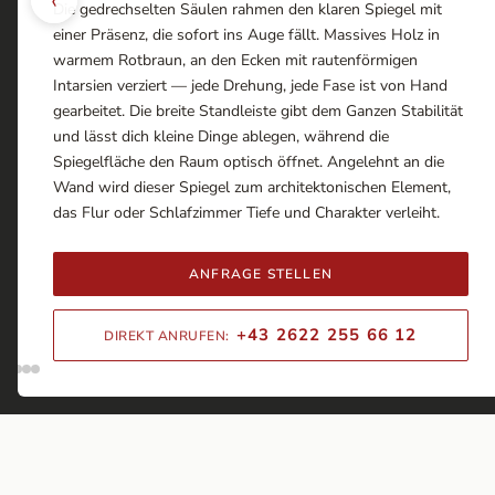
Die gedrechselten Säulen rahmen den klaren Spiegel mit
einer Präsenz, die sofort ins Auge fällt. Massives Holz in
warmem Rotbraun, an den Ecken mit rautenförmigen
Intarsien verziert — jede Drehung, jede Fase ist von Hand
gearbeitet. Die breite Standleiste gibt dem Ganzen Stabilität
und lässt dich kleine Dinge ablegen, während die
Spiegelfläche den Raum optisch öffnet. Angelehnt an die
Wand wird dieser Spiegel zum architektonischen Element,
das Flur oder Schlafzimmer Tiefe und Charakter verleiht.
ANFRAGE STELLEN
+43 2622 255 66 12
DIREKT ANRUFEN: