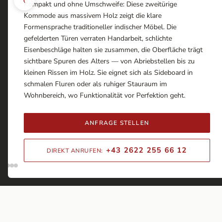
Kompakt und ohne Umschweife: Diese zweitürige
Kommode aus massivem Holz zeigt die klare
Formensprache traditioneller indischer Möbel. Die
gefelderten Türen verraten Handarbeit, schlichte
Eisenbeschläge halten sie zusammen, die Oberfläche trägt
sichtbare Spuren des Alters — von Abriebstellen bis zu
kleinen Rissen im Holz. Sie eignet sich als Sideboard in
schmalen Fluren oder als ruhiger Stauraum im
Wohnbereich, wo Funktionalität vor Perfektion geht.
ANFRAGE STELLEN
+43 2622 255 66 12
DIREKT ANRUFEN: