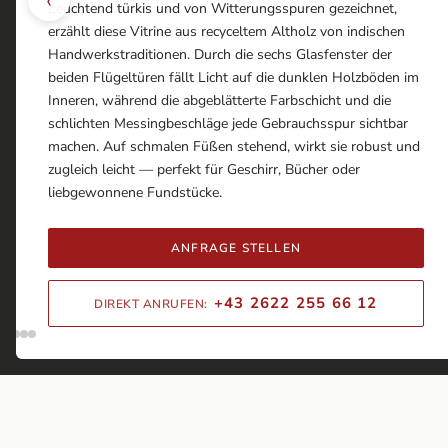
Leuchtend türkis und von Witterungsspuren gezeichnet,
erzählt diese Vitrine aus recyceltem Altholz von indischen
Handwerkstraditionen. Durch die sechs Glasfenster der
beiden Flügeltüren fällt Licht auf die dunklen Holzböden im
Inneren, während die abgeblätterte Farbschicht und die
schlichten Messingbeschläge jede Gebrauchsspur sichtbar
machen. Auf schmalen Füßen stehend, wirkt sie robust und
zugleich leicht — perfekt für Geschirr, Bücher oder
liebgewonnene Fundstücke.
ANFRAGE STELLEN
+43 2622 255 66 12
DIREKT ANRUFEN: