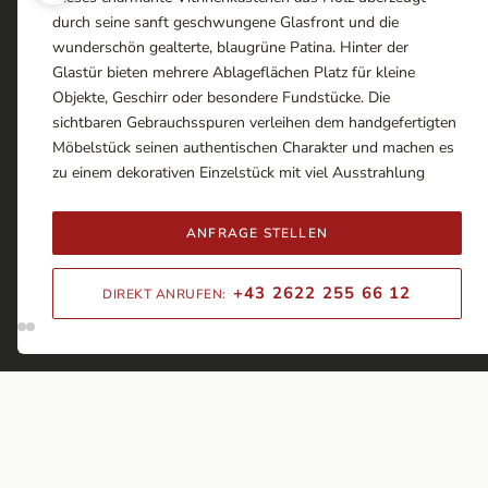
durch seine sanft geschwungene Glasfront und die
wunderschön gealterte, blaugrüne Patina. Hinter der
Glastür bieten mehrere Ablageflächen Platz für kleine
Objekte, Geschirr oder besondere Fundstücke. Die
sichtbaren Gebrauchsspuren verleihen dem handgefertigten
Möbelstück seinen authentischen Charakter und machen es
zu einem dekorativen Einzelstück mit viel Ausstrahlung
ANFRAGE STELLEN
+43 2622 255 66 12
DIREKT ANRUFEN: