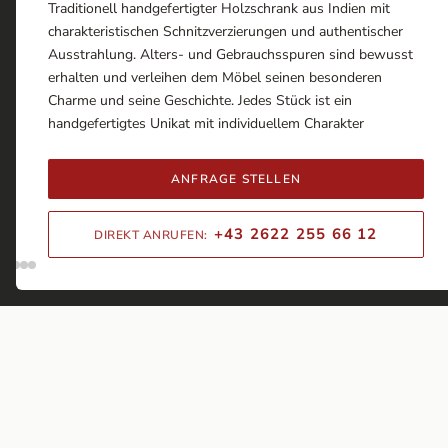
Traditionell handgefertigter Holzschrank aus Indien mit
charakteristischen Schnitzverzierungen und authentischer
Ausstrahlung. Alters- und Gebrauchsspuren sind bewusst
erhalten und verleihen dem Möbel seinen besonderen
Charme und seine Geschichte. Jedes Stück ist ein
handgefertigtes Unikat mit individuellem Charakter
ANFRAGE STELLEN
+43 2622 255 66 12
DIREKT ANRUFEN: