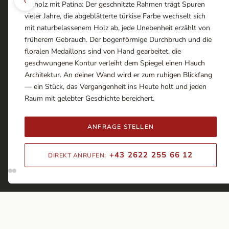
Altholz mit Patina: Der geschnitzte Rahmen trägt Spuren
vieler Jahre, die abgeblätterte türkise Farbe wechselt sich
mit naturbelassenem Holz ab, jede Unebenheit erzählt von
früherem Gebrauch. Der bogenförmige Durchbruch und die
floralen Medaillons sind von Hand gearbeitet, die
geschwungene Kontur verleiht dem Spiegel einen Hauch
Architektur. An deiner Wand wird er zum ruhigen Blickfang
— ein Stück, das Vergangenheit ins Heute holt und jeden
Raum mit gelebter Geschichte bereichert.
ANFRAGE STELLEN
+43 2622 255 66 12
DIREKT ANRUFEN: