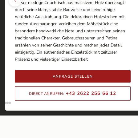
Dieser niedrige Couchtisch aus massivem Holz überzeugt
durch seine klare, stabile Bauweise und seine ruhige,
natürliche Ausstrahlung. Die dekorativen Holzstreben mit
runden Aussparungen verleihen dem Möbelstück eine
besondere handwerkliche Note und unterstreichen seinen
traditionellen Charakter. Gebrauchsspuren und Patina
erzählen von seiner Geschichte und machen jedes Detail
einzigartig. Ein authentisches Einzelstück mit zeitloser
Präsenz und vielseitiger Einsetzbarkeit
ANFRAGE STELLEN
+43 2622 255 66 12
DIREKT ANRUFEN: